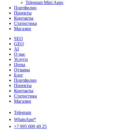
Telegram Mini Apps
Портфолио
Проекты
Контакты
Статистика
Магазин
SEO
GEO
AI
О нас
Услуги
Цены
Отзывы
Блог
Портфолио
Проекты
Контакты
Статистика
Магазин
Telegram
WhatsApp*
+7 995 009 49 25