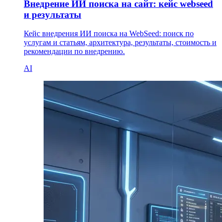
Внедрение ИИ поиска на сайт: кейс webseed
и результаты
Кейс внедрения ИИ поиска на WebSeed: поиск по
услугам и статьям, архитектура, результаты, стоимость и
рекомендации по внедрению.
AI