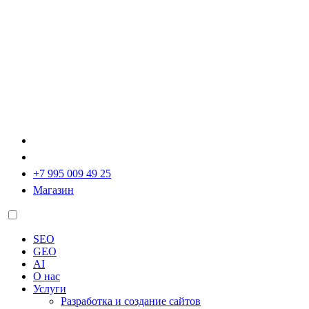
+7 995 009 49 25
Магазин
SEO
GEO
AI
О нас
Услуги
Разработка и создание сайтов