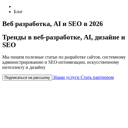
Блог
Веб разработка, AI и SEO в 2026
Тренды в веб-разработке, AI, дизайне и
SEO
Мы пишем полезные статьи по разработке сайтов, системному
администрированию и SEO-оптимизации, искусственному
интеллекту и дизайну
Наши услуги
Стать партнером
Подписаться на рассылку