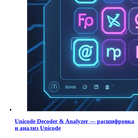
Unicode Decoder & Analyzer — расшифровка
и анализ Unicode