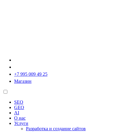
+7 995 009 49 25
Магазин
SEO
GEO
AI
О нас
Услуги
Разработка и создание сайтов