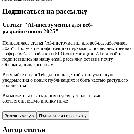
Подписаться на рассылку
Статья: "AI-инструменты для веб-
разработчиков 2025"
Понравилась статья "AI-инструменты для веб-разработчиков
2025"? Получайте информацию первыми о последних трендах
в сфере веб-разработки и SEO-оптимизации, AI и дизайне,
подписавшись
на нашу email рассылку, оставив почту.
Обещаем, никакого спама.
Вступайте в наш Telegram канал, чтобы получать пуш
уведомления о новых публикациях и быть частью растущего
сообщества!
Вы можете заказать данную услугу у нас,
нажав
соответствующую кнопку ниже
Заказать услугу
Подписаться на рассылку
Автор статьи