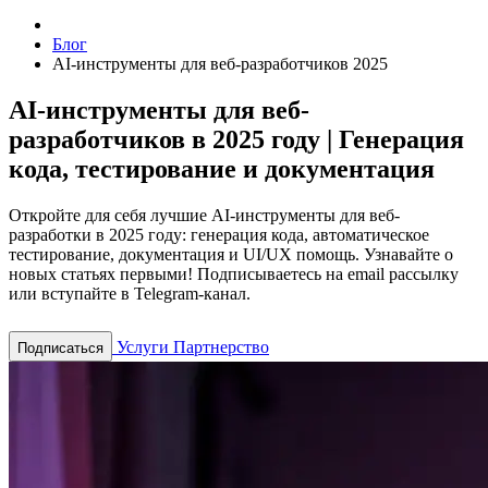
Блог
AI-инструменты для веб-разработчиков 2025
AI-инструменты для веб-
разработчиков в 2025 году | Генерация
кода, тестирование и документация
Откройте для себя лучшие AI-инструменты для веб-
разработки в 2025 году: генерация кода, автоматическое
тестирование, документация и UI/UX помощь.
Узнавайте о
новых статьях первыми! Подписываетесь на email рассылку
или вступайте в Telegram-канал.
Услуги
Партнерство
Подписаться