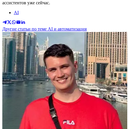
ассистентов уже сейчас.
AI
Другие статьи по теме AI и автоматизация