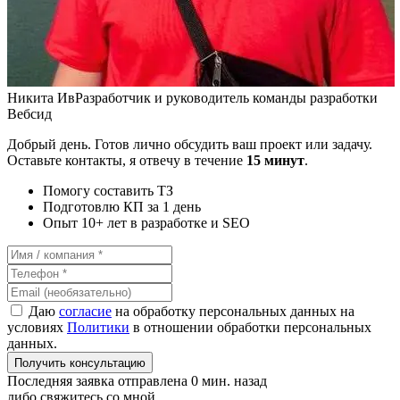
Никита Ив
Разработчик и руководитель команды разработки
Вебсид
Добрый день. Готов лично обсудить ваш проект или задачу.
Оставьте контакты, я отвечу в течение
15 минут
.
Помогу составить ТЗ
Подготовлю КП за 1 день
Опыт 10+ лет в разработке и SEO
Даю
согласие
на обработку персональных данных на
условиях
Политики
в отношении обработки персональных
данных.
Получить консультацию
Последняя заявка отправлена 0 мин. назад
либо свяжитесь со мной