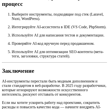
процесс
Выберите инструменты, подходящие под стек (Laravel,
Nuxt, WordPress).
Интегрируйте AI-ассистента в IDE (VS Code, PhpStorm).
Используйте AI для написания тестов и документации.
Проверяйте AI-код вручную перед продакшеном.
Используйте AI для оптимизации SEO-контента (мета-
теги, заголовки, структура статей).
Заключение
AI-инструменты перестали быть модным дополнением и
стали стандартом в веб-разработке. В 2025 году разработчики,
которые игнорируют возможности искусственного
интеллекта, рискуют отставать от конкурентов.
Если вы хотите ускорить работу над проектами, сократить
расходы и повысить качество кода — начните внедрять AI-