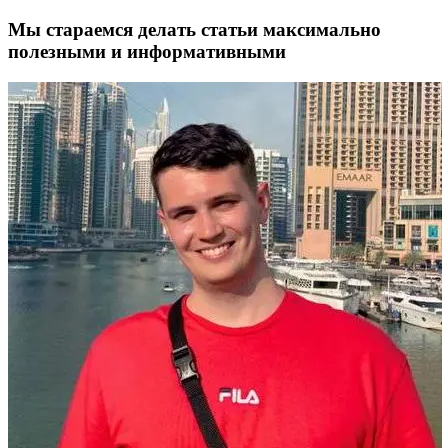
Мы стараемся делать статьи максимально
полезными и информативными