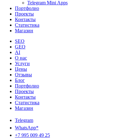
Telegram Mini Apps
Портфолио
Проекты
Контакты
Статистика
Магазин
SEO
GEO
AI
О нас
Услуги
Цены
Отзывы
Блог
Портфолио
Проекты
Контакты
Статистика
Магазин
Telegram
WhatsApp*
+7 995 009 49 25