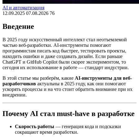
AI и автоматизация
12.09.2025
07.08.2026
76
Введение
В 2025 году искусственный интеллект стал неотъемлемой
частью веб-разработки. AI-инструменты помогают
программистам писать код быстрее, тестировать проекты,
находить ошибки и даже создавать дизайн. Если раньше
ChatGPT и GitHub Copilot были скорее экспериментом, то
сегодня их использование в работе — стандарт индустрии.
В этой статье мы разберём, какие
AI-инструменты для веб-
разработчиков
актуальны в 2025 году, как они помогают
ускорять процессы и на что стоит обратить внимание при их
внедрении.
Почему AI стал must-have в разработке
Скорость работы
— генерация кода и подсказки
сокращают время разработки.