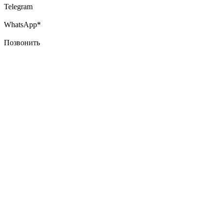
Telegram
WhatsApp*
Позвонить