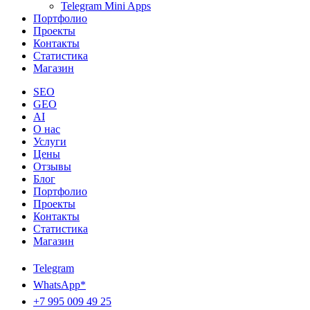
Telegram Mini Apps
Портфолио
Проекты
Контакты
Статистика
Магазин
SEO
GEO
AI
О нас
Услуги
Цены
Отзывы
Блог
Портфолио
Проекты
Контакты
Статистика
Магазин
Telegram
WhatsApp*
+7 995 009 49 25