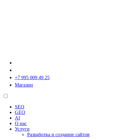
+7 995 009 49 25
Магазин
SEO
GEO
AI
О нас
Услуги
Разработка и создание сайтов