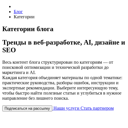
Блог
Категории
Категории блога
Тренды в веб-разработке, AI, дизайне и
SEO
Весь контент блога структурирован по категориям — от
поисковой оптимизации и технической разработки до
маркетинга и AI.
Каждая категория объединяет материалы по одной тематике:
практические руководства, разборы ошибок, инструкции и
экспертные рекомендации. Выберите интересующую тему,
чтобы быстро найти полезные статьи и углубиться в нужное
направление без лишнего поиска.
Наши услуги
Стать партнером
Подписаться на рассылку