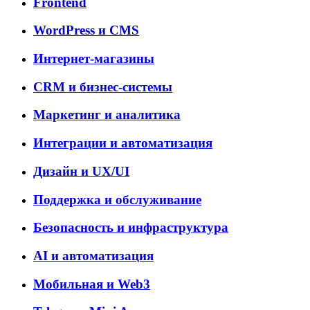
Frontend
WordPress и CMS
Интернет-магазины
CRM и бизнес-системы
Маркетинг и аналитика
Интеграции и автоматизация
Дизайн и UX/UI
Поддержка и обслуживание
Безопасность и инфраструктура
AI и автоматизация
Мобильная и Web3