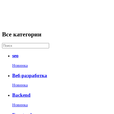
Все категории
seo
Новинка
Веб-разработка
Новинка
Backend
Новинка