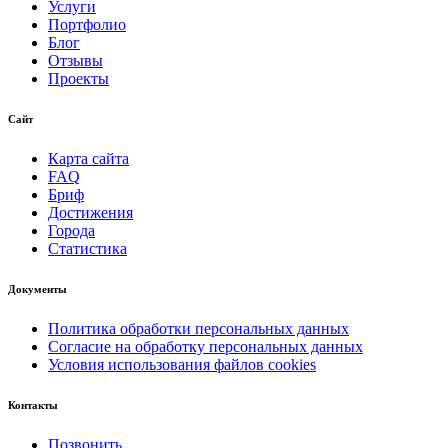
Услуги
Портфолио
Блог
Отзывы
Проекты
Сайт
Карта сайта
FAQ
Бриф
Достижения
Города
Статистика
Документы
Политика обработки персональных данных
Согласие на обработку персональных данных
Условия использования файлов cookies
Контакты
Позвонить