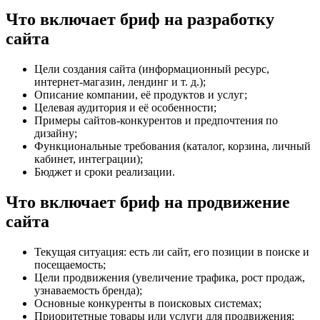
Что включает бриф на разработку
сайта
Цели создания сайта (информационный ресурс,
интернет-магазин, лендинг и т. д.);
Описание компании, её продуктов и услуг;
Целевая аудитория и её особенности;
Примеры сайтов-конкурентов и предпочтения по
дизайну;
Функциональные требования (каталог, корзина, личный
кабинет, интеграции);
Бюджет и сроки реализации.
Что включает бриф на продвижение
сайта
Текущая ситуация: есть ли сайт, его позиции в поиске и
посещаемость;
Цели продвижения (увеличение трафика, рост продаж,
узнаваемость бренда);
Основные конкуренты в поисковых системах;
Приоритетные товары или услуги для продвижения;