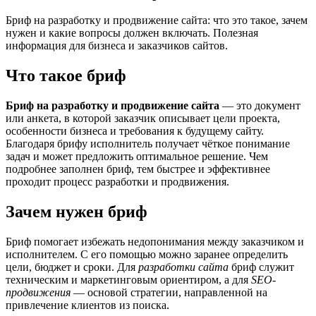
Бриф на разработку и продвижение сайта: что это такое, зачем
нужен и какие вопросы должен включать. Полезная
информация для бизнеса и заказчиков сайтов.
Что такое бриф
Бриф на разработку и продвижение сайта
— это документ
или анкета, в которой заказчик описывает цели проекта,
особенности бизнеса и требования к будущему сайту.
Благодаря брифу исполнитель получает чёткое понимание
задач и может предложить оптимальное решение. Чем
подробнее заполнен бриф, тем быстрее и эффективнее
проходит процесс разработки и продвижения.
Зачем нужен бриф
Бриф помогает избежать недопонимания между заказчиком и
исполнителем. С его помощью можно заранее определить
цели, бюджет и сроки. Для
разработки сайта
бриф служит
техническим и маркетинговым ориентиром, а для
SEO-
продвижения
— основой стратегии, направленной на
привлечение клиентов из поиска.