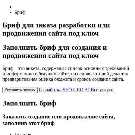
Бриф
Бриф для заказа разработки или
продвижения сайта под ключ
Заполнить бриф для создания и
продвижения сайта под ключ
Бриф – это анкета, содержащая список основных требований
и информацию о будущем сайте, на основе которой делается
предварительная оценка бюджета и сроков создания сайта.
Разработка
SEO
GEO
AI
Все услуги
Оставить заявку
Заполнить бриф
Заказать создание или продвижение сайта,
заполнив этот бриф
Главное