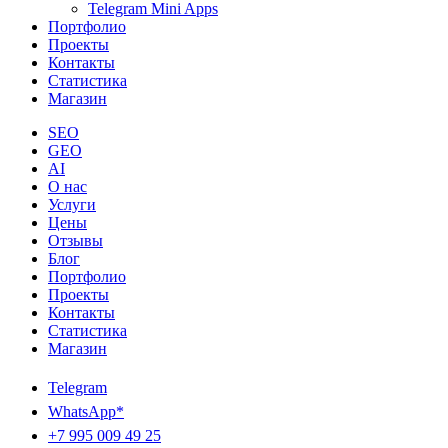
Telegram Mini Apps
Портфолио
Проекты
Контакты
Статистика
Магазин
SEO
GEO
AI
О нас
Услуги
Цены
Отзывы
Блог
Портфолио
Проекты
Контакты
Статистика
Магазин
Telegram
WhatsApp*
+7 995 009 49 25