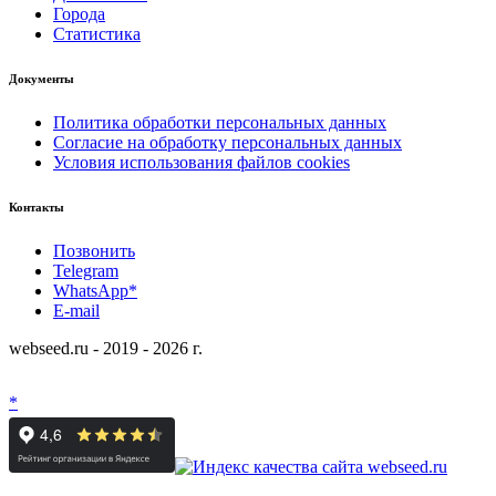
Города
Статистика
Документы
Политика обработки персональных данных
Согласие на обработку персональных данных
Условия использования файлов cookies
Контакты
Позвонить
Telegram
WhatsApp*
E-mail
webseed.ru - 2019 - 2026 г.
*