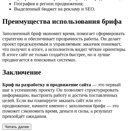
География и регион продвижения;
Выделенный бюджет на рекламу и SEO.
Преимущества использования брифа
Заполненный бриф экономит время, помогает сформировать
стратегию и обеспечивает прозрачность работы. Он делает
проект предсказуемым и управляемым: заказчик понимает,
что получит в итоге, а исполнитель видит чёткие ориентиры.
В итоге сайт не только создаётся быстрее, но и лучше
продвигается в поисковых системах.
Заключение
Бриф на разработку и продвижение сайта
— это первый
шаг к успешному проекту. Он позволяет структурировать
информацию, выстроить работу и достичь поставленных
целей. Если вы планируете заказать сайт или его
продвижение, начните именно с заполнения брифа — это
поможет сэкономить время, деньги и силы, а результат
превзойдёт ожидания.
Читать далее