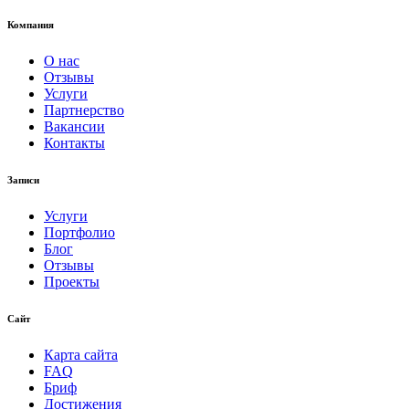
Компания
О нас
Отзывы
Услуги
Партнерство
Вакансии
Контакты
Записи
Услуги
Портфолио
Блог
Отзывы
Проекты
Сайт
Карта сайта
FAQ
Бриф
Достижения