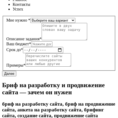
Контакты
Успех
Мне нужно
*
Описание задания
*
Ваш бюджет
*
Срок до
*
Примеры
*
Далее
Бриф на разработку и продвижение
сайта — зачем он нужен
бриф на разработку сайта, бриф на продвижение
сайта, анкета на разработку сайта, брифинг
сайта, создание сайта, продвижение сайта