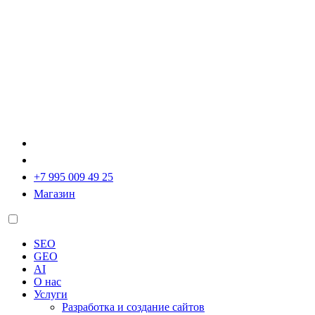
+7 995 009 49 25
Магазин
SEO
GEO
AI
О нас
Услуги
Разработка и создание сайтов