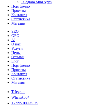
Telegram Mini Apps
Портфолио
Проекты
Контакты
Статистика
Магазин
SEO
GEO
AI
О нас
Услуги
Цены
Отзывы
Блог
Портфолио
Проекты
Контакты
Статистика
Магазин
Telegram
WhatsApp*
+7 995 009 49 25