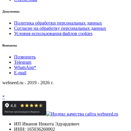
Документы
Политика обработки персональных данных
Согласие на обработку персональных данных
Условия использования файлов cookies
Контакты
Позвонить
Telegram
WhatsApp*
E-mail
webseed.ru - 2019 - 2026 г.
*
ИП Иванов Никита Эдуардович
ИНН: 165036260002