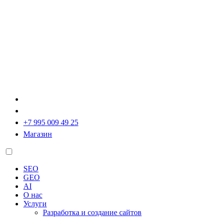
+7 995 009 49 25
Магазин
SEO
GEO
AI
О нас
Услуги
Разработка и создание сайтов