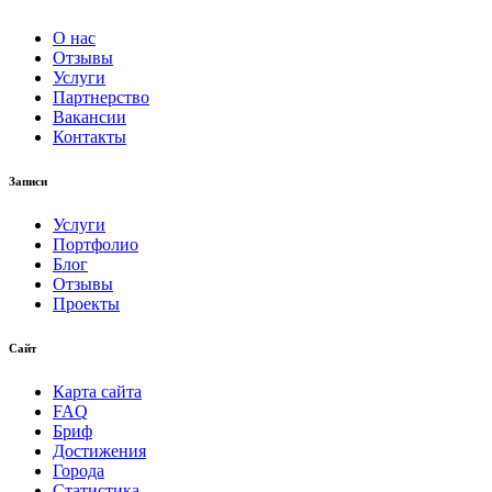
О нас
Отзывы
Услуги
Партнерство
Вакансии
Контакты
Записи
Услуги
Портфолио
Блог
Отзывы
Проекты
Сайт
Карта сайта
FAQ
Бриф
Достижения
Города
Статистика