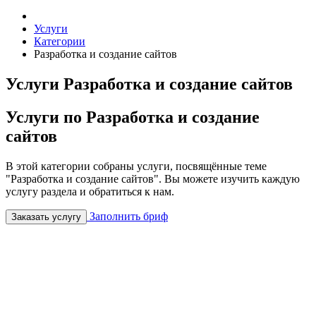
Услуги
Категории
Разработка и создание сайтов
Услуги Разработка и создание сайтов
Услуги по Разработка и создание
сайтов
В этой категории собраны услуги, посвящённые теме
"Разработка и создание сайтов". Вы можете изучить каждую
услугу раздела и обратиться к нам.
Заполнить бриф
Заказать услугу