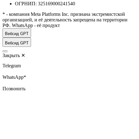
ОГРНИП: 325169000241540
* - компания Meta Platforms Inc. признана экстремистской
организацией, и её деятельность запрещена на территории
РФ. WhatsApp - её продукт
Вебсид GPT
Вебсид GPT
Закрыть
✕
Telegram
WhatsApp*
Позвонить