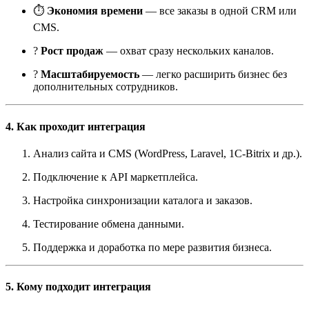
⏱
Экономия времени
— все заказы в одной CRM или
CMS.
?
Рост продаж
— охват сразу нескольких каналов.
?
Масштабируемость
— легко расширить бизнес без
дополнительных сотрудников.
4. Как проходит интеграция
Анализ сайта и CMS (WordPress, Laravel, 1C-Bitrix и др.).
Подключение к API маркетплейса.
Настройка синхронизации каталога и заказов.
Тестирование обмена данными.
Поддержка и доработка по мере развития бизнеса.
5. Кому подходит интеграция