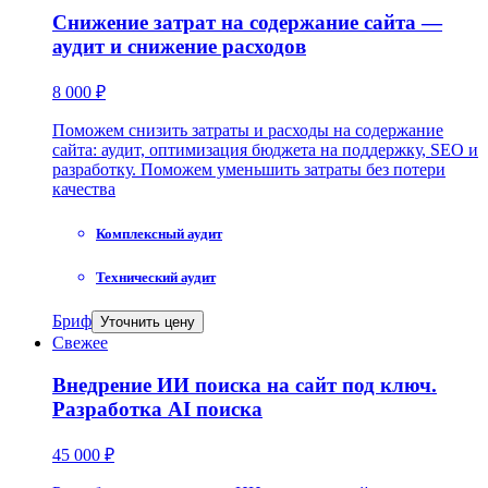
Снижение затрат на содержание сайта —
аудит и снижение расходов
8 000 ₽
Поможем снизить затраты и расходы на содержание
сайта: аудит, оптимизация бюджета на поддержку, SEO и
разработку. Поможем уменьшить затраты без потери
качества
Комплексный аудит
Технический аудит
Бриф
Уточнить цену
Свежее
Внедрение ИИ поиска на сайт под ключ.
Разработка AI поиска
45 000 ₽