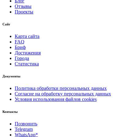
Блог
Отзывы
Проекты
Сайт
Карта сайта
FAQ
Бриф
Достижения
Города
Статистика
Документы
Политика обработки персональных данных
Согласие на обработку персональных данных
Условия использования файлов cookies
Контакты
Позвонить
Telegram
WhatsApp*