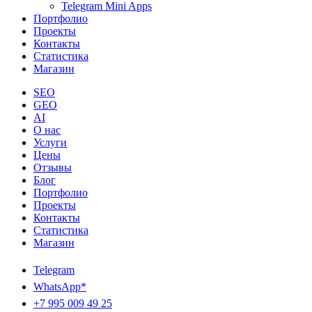
Telegram Mini Apps
Портфолио
Проекты
Контакты
Статистика
Магазин
SEO
GEO
AI
О нас
Услуги
Цены
Отзывы
Блог
Портфолио
Проекты
Контакты
Статистика
Магазин
Telegram
WhatsApp*
+7 995 009 49 25