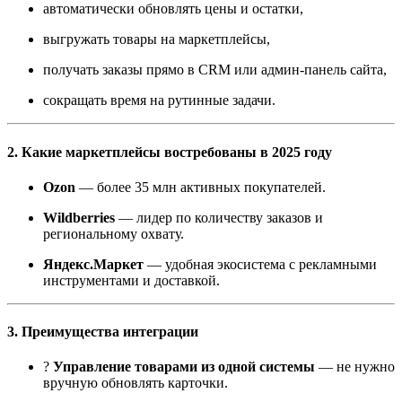
автоматически обновлять цены и остатки,
выгружать товары на маркетплейсы,
получать заказы прямо в CRM или админ-панель сайта,
сокращать время на рутинные задачи.
2. Какие маркетплейсы востребованы в 2025 году
Ozon
— более 35 млн активных покупателей.
Wildberries
— лидер по количеству заказов и
региональному охвату.
Яндекс.Маркет
— удобная экосистема с рекламными
инструментами и доставкой.
3. Преимущества интеграции
?
Управление товарами из одной системы
— не нужно
вручную обновлять карточки.