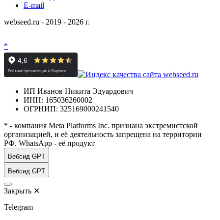
E-mail
webseed.ru - 2019 - 2026 г.
*
ИП Иванов Никита Эдуардович
ИНН: 165036260002
ОГРНИП: 325169000241540
* - компания Meta Platforms Inc. признана экстремистской
организацией, и её деятельность запрещена на территории
РФ. WhatsApp - её продукт
Вебсид GPT
Вебсид GPT
Закрыть
✕
Telegram