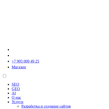
+7 995 009 49 25
Магазин
SEO
GEO
AI
О нас
Услуги
Разработка и создание сайтов