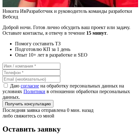
Никита Ив
Разработчик и руководитель команды разработки
Вебсид
Доброй ночи. Готов лично обсудить ваш проект или задачу.
Оставьте контакты, я отвечу в течение
15 минут
.
Помогу составить ТЗ
Подготовлю КП за 1 день
Опыт 10+ лет в разработке и SEO
Даю
согласие
на обработку персональных данных на
условиях
Политики
в отношении обработки персональных
данных.
Получить консультацию
Последняя заявка отправлена 0 мин. назад
либо свяжитесь со мной
Оставить заявку