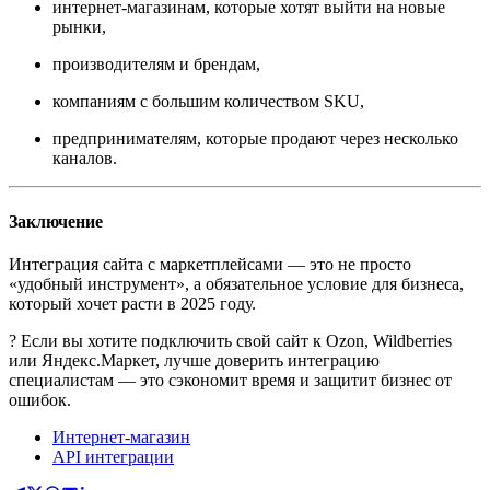
интернет-магазинам, которые хотят выйти на новые
рынки,
производителям и брендам,
компаниям с большим количеством SKU,
предпринимателям, которые продают через несколько
каналов.
Заключение
Интеграция сайта с маркетплейсами — это не просто
«удобный инструмент», а обязательное условие для бизнеса,
который хочет расти в 2025 году.
? Если вы хотите подключить свой сайт к Ozon, Wildberries
или Яндекс.Маркет, лучше доверить интеграцию
специалистам — это сэкономит время и защитит бизнес от
ошибок.
Интернет-магазин
API интеграции