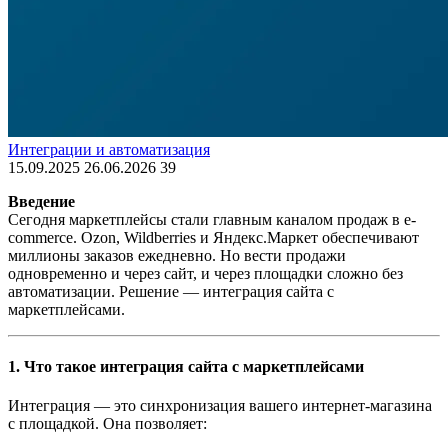
Интеграции и автоматизация
15.09.2025
26.06.2026
39
Введение
Сегодня маркетплейсы стали главным каналом продаж в e-
commerce. Ozon, Wildberries и Яндекс.Маркет обеспечивают
миллионы заказов ежедневно. Но вести продажи
одновременно и через сайт, и через площадки сложно без
автоматизации. Решение — интеграция сайта с
маркетплейсами.
1. Что такое интеграция сайта с маркетплейсами
Интеграция — это синхронизация вашего интернет-магазина
с площадкой. Она позволяет: