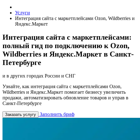
Услуги
Интеграция сайта с маркетплейсами Ozon, Wildberries и
Яндекс.Маркет
Интеграция сайта с маркетплейсами:
полный гид по подключению к Ozon,
Wildberries и Яндекс.Маркет в Санкт-
Петербурге
и в других городах России и СНГ
Узнайте, как интеграция сайта с маркетплейсами Ozon,
Wildberries и Яндекс.Маркет помогает бизнесу увеличить
продажи, автоматизировать обновление товаров и управ в
Санкт-Петербурге
Заполнить бриф
Заказать услугу