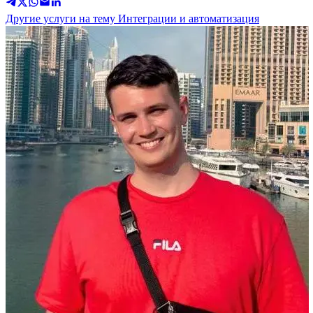
Другие услуги на тему Интеграции и автоматизация