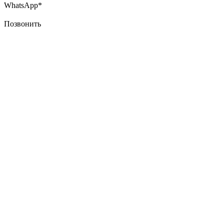
WhatsApp*
Позвонить