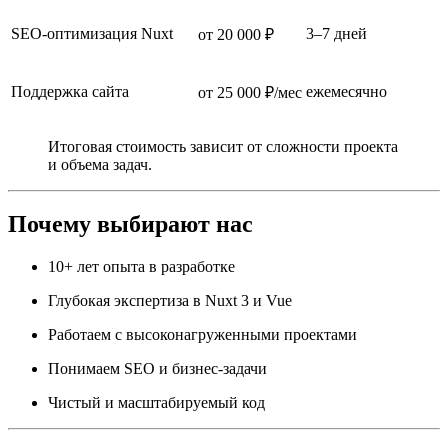
SEO-оптимизация Nuxt
3–7 дней
от 20 000 ₽
Поддержка сайта
ежемесячно
от 25 000 ₽/мес
Итоговая стоимость зависит от сложности проекта
и объема задач.
Почему выбирают нас
10+ лет опыта в разработке
Глубокая экспертиза в Nuxt 3 и Vue
Работаем с высоконагруженными проектами
Понимаем SEO и бизнес-задачи
Чистый и масштабируемый код