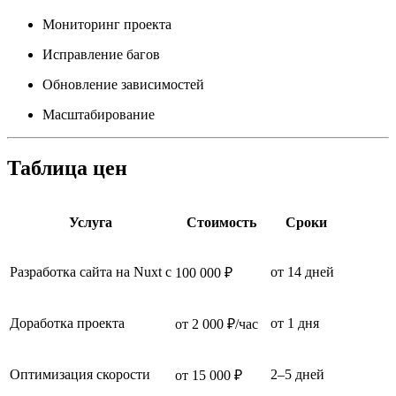
Мониторинг проекта
Исправление багов
Обновление зависимостей
Масштабирование
Таблица цен
Услуга
Стоимость
Сроки
Разработка сайта на Nuxt c
от 14 дней
100 000 ₽
Доработка проекта
от 1 дня
от 2 000 ₽/час
Оптимизация скорости
2–5 дней
от 15 000 ₽