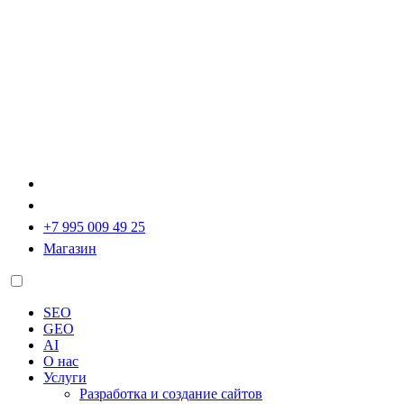
+7 995 009 49 25
Магазин
SEO
GEO
AI
О нас
Услуги
Разработка и создание сайтов