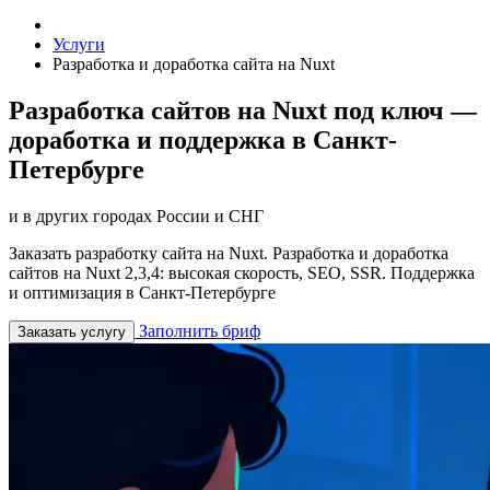
Услуги
Разработка и доработка сайта на Nuxt
Разработка сайтов на Nuxt под ключ —
доработка и поддержка в Санкт-
Петербурге
и в других городах России и СНГ
Заказать разработку сайта на Nuxt. Разработка и доработка
сайтов на Nuxt 2,3,4: высокая скорость, SEO, SSR. Поддержка
и оптимизация в Санкт-Петербурге
Заполнить бриф
Заказать услугу