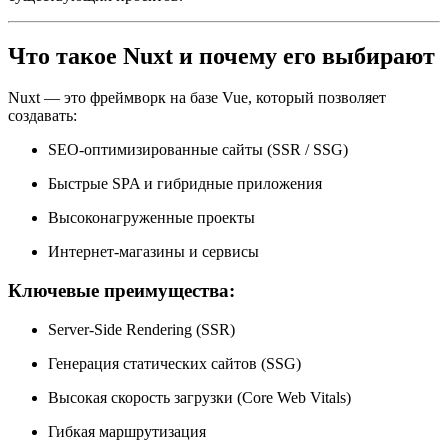
Что такое Nuxt и почему его выбирают
Nuxt — это фреймворк на базе Vue, который позволяет
создавать:
SEO-оптимизированные сайты (SSR / SSG)
Быстрые SPA и гибридные приложения
Высоконагруженные проекты
Интернет-магазины и сервисы
Ключевые преимущества:
Server-Side Rendering (SSR)
Генерация статических сайтов (SSG)
Высокая скорость загрузки (Core Web Vitals)
Гибкая маршрутизация