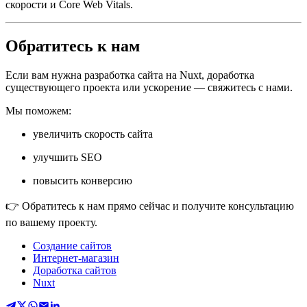
скорости и Core Web Vitals.
Обратитесь к нам
Если вам нужна разработка сайта на Nuxt, доработка
существующего проекта или ускорение — свяжитесь с нами.
Мы поможем:
увеличить скорость сайта
улучшить SEO
повысить конверсию
👉 Обратитесь к нам прямо сейчас и получите консультацию
по вашему проекту.
Создание сайтов
Интернет-магазин
Доработка сайтов
Nuxt