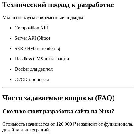
Технический подход к разработке
Мы используем современные подходы:
Composition API
Server API (Nitro)
SSR / Hybrid rendering
Headless CMS интеграции
Docker для деплоя
CI/CD процессы
Часто задаваемые вопросы (FAQ)
Сколько стоит разработка сайта на Nuxt?
Стоимость начинается от 120 000 ₽ и зависит от функционала,
дизайна и интеграций.