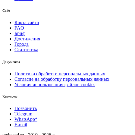
Сайт
Карта сайта
FAQ
Бриф
Достижения
Города
Статистика
Документы
Политика обработки персональных данных
Согласие на обработку персональных данных
Условия использования файлов cookies
Контакты
Позвонить
Telegram
WhatsApp*
E-mail
webseed.ru - 2019 - 2026 г.