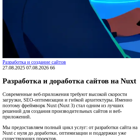
Разработка и создание сайтов
27.08.2025
07.08.2026
66
Разработка и доработка сайтов на Nuxt
Современные веб-приложения требуют высокой скорости
загрузки, SEO-оптимизации и гибкой архитектуры. Именно
поэтому фреймворк Nuxt (Nuxt 3) стал одним из лучших
решений для создания производительных сайтов и веб-
приложений.
Мы предоставляем полный цикл услуг: от разработки сайта на
Nuxt с нуля до доработки, оптимизации и поддержки уже
существующих проектов.