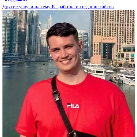
Другие услуги на тему Разработка и создание сайтов