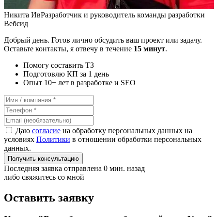
Никита Ив
Разработчик и руководитель команды разработки
Вебсид
Добрый день. Готов лично обсудить ваш проект или задачу.
Оставьте контакты, я отвечу в течение
15 минут
.
Помогу составить ТЗ
Подготовлю КП за 1 день
Опыт 10+ лет в разработке и SEO
Даю
согласие
на обработку персональных данных на
условиях
Политики
в отношении обработки персональных
данных.
Получить консультацию
Последняя заявка отправлена 0 мин. назад
либо свяжитесь со мной
Оставить заявку