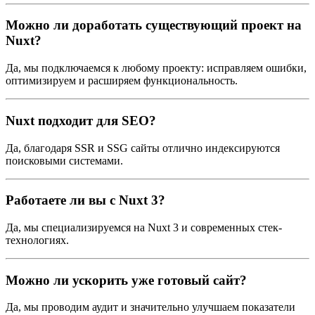
Можно ли доработать существующий проект на
Nuxt?
Да, мы подключаемся к любому проекту: исправляем ошибки,
оптимизируем и расширяем функциональность.
Nuxt подходит для SEO?
Да, благодаря SSR и SSG сайты отлично индексируются
поисковыми системами.
Работаете ли вы с Nuxt 3?
Да, мы специализируемся на Nuxt 3 и современных стек-
технологиях.
Можно ли ускорить уже готовый сайт?
Да, мы проводим аудит и значительно улучшаем показатели