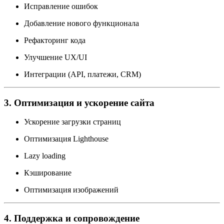
Исправление ошибок
Добавление нового функционала
Рефакторинг кода
Улучшение UX/UI
Интеграции (API, платежи, CRM)
3. Оптимизация и ускорение сайта
Ускорение загрузки страниц
Оптимизация Lighthouse
Lazy loading
Кэширование
Оптимизация изображений
4. Поддержка и сопровождение