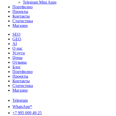
Telegram Mini Apps
Портфолио
Проекты
Контакты
Статистика
Магазин
SEO
GEO
AI
О нас
Услуги
Цены
Отзывы
Блог
Портфолио
Проекты
Контакты
Статистика
Магазин
Telegram
WhatsApp*
+7 995 009 49 25