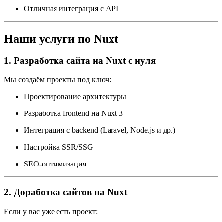
Отличная интеграция с API
Наши услуги по Nuxt
1. Разработка сайта на Nuxt с нуля
Мы создаём проекты под ключ:
Проектирование архитектуры
Разработка frontend на Nuxt 3
Интеграция с backend (Laravel, Node.js и др.)
Настройка SSR/SSG
SEO-оптимизация
2. Доработка сайтов на Nuxt
Если у вас уже есть проект: