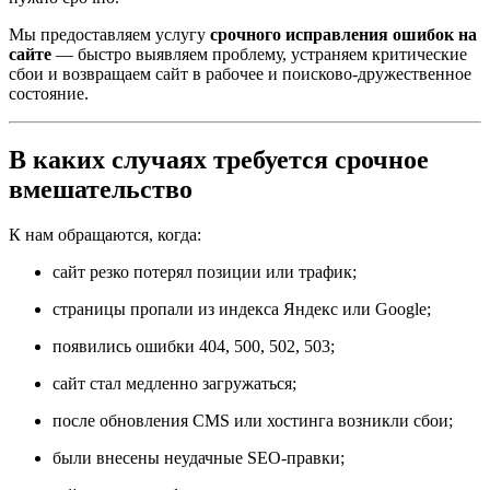
Мы предоставляем услугу
срочного исправления ошибок на
сайте
— быстро выявляем проблему, устраняем критические
сбои и возвращаем сайт в рабочее и поисково-дружественное
состояние.
В каких случаях требуется срочное
вмешательство
К нам обращаются, когда:
сайт резко потерял позиции или трафик;
страницы пропали из индекса Яндекс или Google;
появились ошибки 404, 500, 502, 503;
сайт стал медленно загружаться;
после обновления CMS или хостинга возникли сбои;
были внесены неудачные SEO-правки;