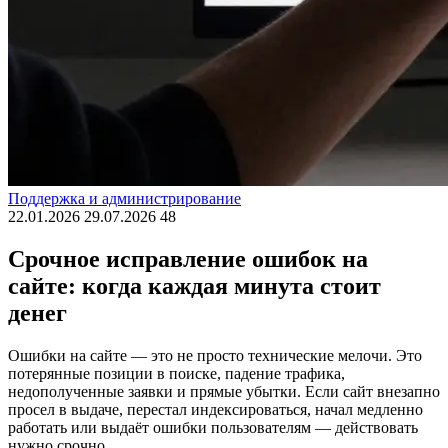
Поддержка и администрирование
22.01.2026
29.07.2026
48
Срочное исправление ошибок на
сайте: когда каждая минута стоит
денег
Ошибки на сайте — это не просто технические мелочи. Это
потерянные позиции в поиске, падение трафика,
недополученные заявки и прямые убытки. Если сайт внезапно
просел в выдаче, перестал индексироваться, начал медленно
работать или выдаёт ошибки пользователям — действовать
нужно срочно.