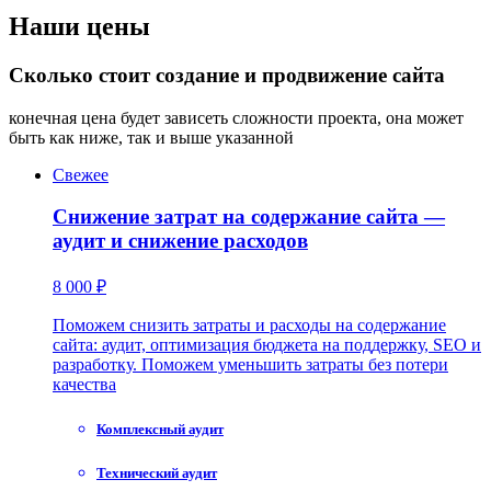
Наши цены
Сколько стоит создание и продвижение сайта
конечная цена будет зависеть сложности проекта, она может
быть как ниже, так и выше указанной
Свежее
Снижение затрат на содержание сайта —
аудит и снижение расходов
8 000 ₽
Поможем снизить затраты и расходы на содержание
сайта: аудит, оптимизация бюджета на поддержку, SEO и
разработку. Поможем уменьшить затраты без потери
качества
Комплексный аудит
Технический аудит