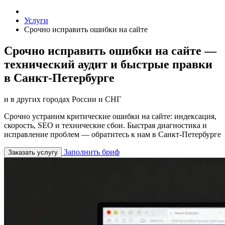
Услуги
Срочно исправить ошибки на сайте
Срочно исправить ошибки на сайте —
технический аудит и быстрые правки
в Санкт-Петербурге
и в других городах России и СНГ
Срочно устраним критические ошибки на сайте: индексация,
скорость, SEO и технические сбои. Быстрая диагностика и
исправление проблем — обратитесь к нам в Санкт-Петербурге
Заполнить бриф
Заказать услугу