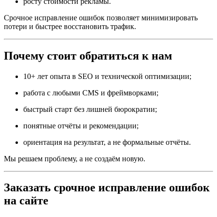
росту стоимости рекламы.
Срочное исправление ошибок позволяет минимизировать
потери и быстрее восстановить трафик.
Почему стоит обратиться к нам
10+ лет опыта в SEO и технической оптимизации;
работа с любыми CMS и фреймворками;
быстрый старт без лишней бюрократии;
понятные отчёты и рекомендации;
ориентация на результат, а не формальные отчёты.
Мы решаем проблему, а не создаём новую.
Заказать срочное исправление ошибок
на сайте