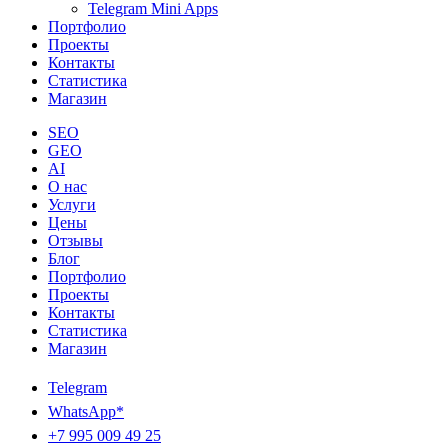
Telegram Mini Apps
Портфолио
Проекты
Контакты
Статистика
Магазин
SEO
GEO
AI
О нас
Услуги
Цены
Отзывы
Блог
Портфолио
Проекты
Контакты
Статистика
Магазин
Telegram
WhatsApp*
+7 995 009 49 25