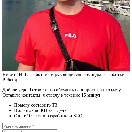
Никита Ив
Разработчик и руководитель команды разработки
Вебсид
Доброе утро. Готов лично обсудить ваш проект или задачу.
Оставьте контакты, я отвечу в течение
15 минут
.
Помогу составить ТЗ
Подготовлю КП за 1 день
Опыт 10+ лет в разработке и SEO