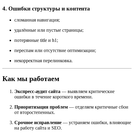
4. Ошибки структуры и контента
сломанная навигация;
удалённые или пустые страницы;
потерянные title и h1;
переспам или отсутствие оптимизации;
некорректная перелинковка.
Как мы работаем
Экспресс-аудит сайта
— выявляем критические
ошибки в течение короткого времени.
Приоритизация проблем
— отделяем критичные сбои
от второстепенных.
Срочное исправление
— устраняем ошибки, влияющие
на работу сайта и SEO.