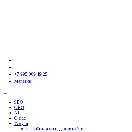
+7 995 009 49 25
Магазин
SEO
GEO
AI
О нас
Услуги
Разработка и создание сайтов