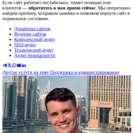
Если сайт работает нестабильно, теряет позиции или
клиентов —
обратитесь к нам прямо сейчас
. Мы оперативно
найдём причину, исправим ошибки и поможем вернуть сайт в
нормальное состояние.
Доработка сайтов
Ведение сайтов
Комплексный аудит
SEO-аудит
Технический аудит
Аудит безопасности
Другие услуги на тему Поддержка и администрирование