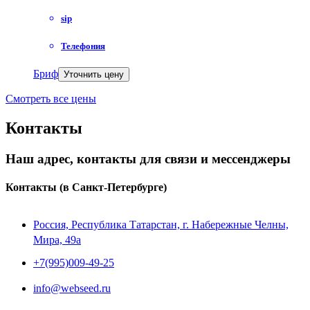
sip
Телефония
Бриф
Уточнить цену
Смотреть все цены
Контакты
Наш адрес, контакты для связи и мессенджеры
Контакты
(в Санкт-Петербурге)
Россия, Республика Татарстан, г. Набережные Челны,
Мира, 49a
+7(995)009-49-25
info@webseed.ru