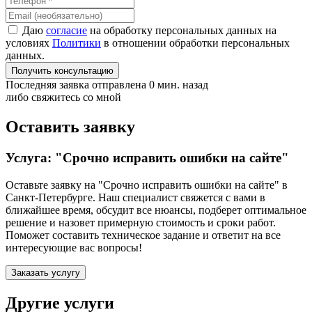
Даю
согласие
на обработку персональных данных на
условиях
Политики
в отношении обработки персональных
данных.
Получить консультацию
Последняя заявка отправлена 0 мин. назад
либо свяжитесь со мной
Оставить заявку
Услуга: "Срочно исправить ошибки на сайте"
Оставьте заявку на "Срочно исправить ошибки на сайте"
в
Санкт-Петербурге
. Наш специалист свяжется с вами в
ближайшее время, обсудит все нюансы, подберет оптимальное
решение и назовет примерную стоимость и сроки работ.
Поможет составить техническое задание и ответит на все
интересующие вас вопросы!
Заказать услугу
Другие услуги