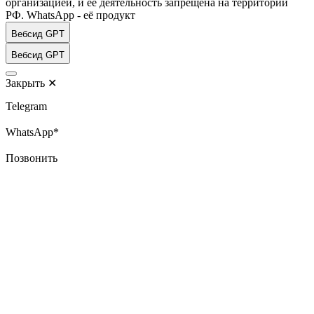
организацией, и её деятельность запрещена на территории
РФ. WhatsApp - её продукт
Вебсид GPT
Вебсид GPT
Закрыть
✕
Telegram
WhatsApp*
Позвонить