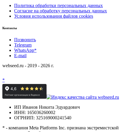
Политика обработки персональных данных
Согласие на обработку персональных данных
Условия использования файлов cookies
Контакты
Позвонить
Telegram
WhatsApp*
E-mail
webseed.ru - 2019 - 2026 г.
*
ИП Иванов Никита Эдуардович
ИНН: 165036260002
ОГРНИП: 325169000241540
* - компания Meta Platforms Inc. признана экстремистской