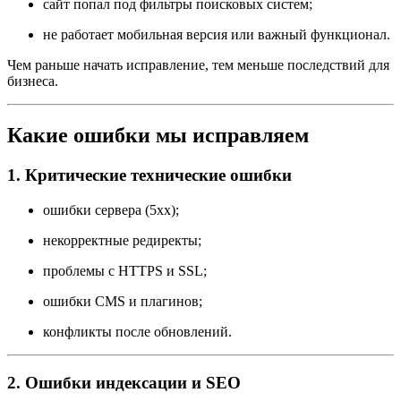
сайт попал под фильтры поисковых систем;
не работает мобильная версия или важный функционал.
Чем раньше начать исправление, тем меньше последствий для
бизнеса.
Какие ошибки мы исправляем
1. Критические технические ошибки
ошибки сервера (5xx);
некорректные редиректы;
проблемы с HTTPS и SSL;
ошибки CMS и плагинов;
конфликты после обновлений.
2. Ошибки индексации и SEO