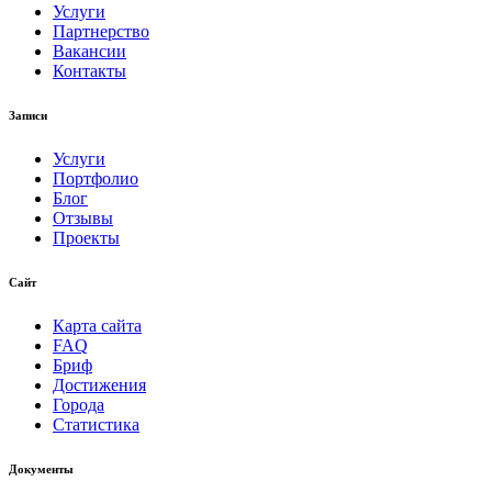
Услуги
Партнерство
Вакансии
Контакты
Записи
Услуги
Портфолио
Блог
Отзывы
Проекты
Сайт
Карта сайта
FAQ
Бриф
Достижения
Города
Статистика
Документы